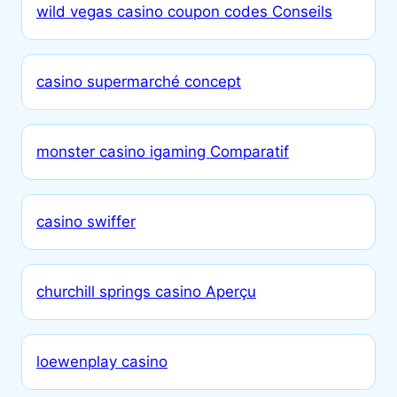
wild vegas casino coupon codes Conseils
casino supermarché concept
monster casino igaming Comparatif
casino swiffer
churchill springs casino Aperçu
loewenplay casino