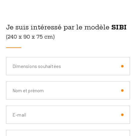
Je suis intéressé par le modèle
SIBI
(240 x 90 x 75 cm)