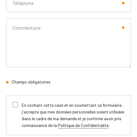
Champs obligatoires
En cochant cette case et en soumettant ce formulaire,
j'accepte que mes données personnelles soient utilisées
dans le cadre de ma demande et je confirme avoir pris
connaissance de la
Politique de Confidentialité
.