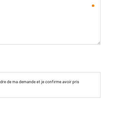
adre de ma demande et je confirme avoir pris