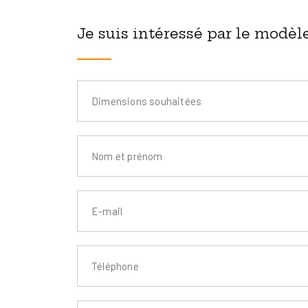
Je suis intéressé par le modèl