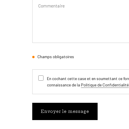
Champs obligatoires
En cochant cette case et en soumettant ce form
connaissance de la
Politique de Confidentialité