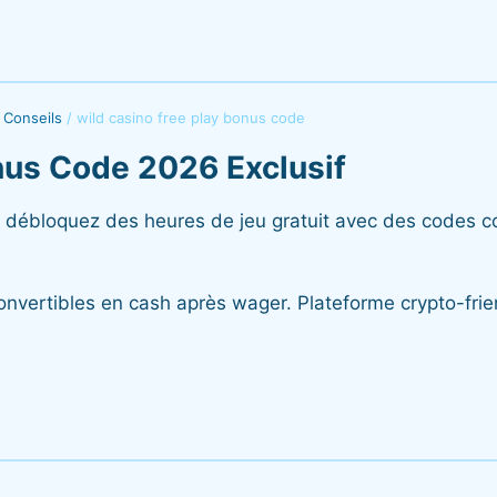
/
Conseils
/
wild casino free play bonus code
nus Code 2026 Exclusif
: débloquez des heures de jeu gratuit avec des codes 
onvertibles en cash après wager. Plateforme crypto-frien