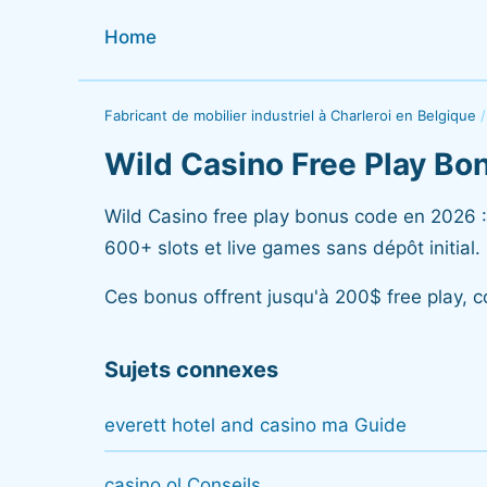
Home
Fabricant de mobilier industriel à Charleroi en Belgique
Wild Casino Free Play Bo
Wild Casino free play bonus code en 2026 
600+ slots et live games sans dépôt initial.
Ces bonus offrent jusqu'à 200$ free play, c
Sujets connexes
everett hotel and casino ma Guide
casino ol Conseils