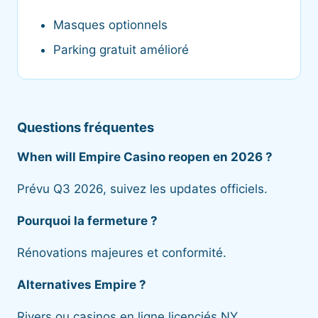
Masques optionnels
Parking gratuit amélioré
Questions fréquentes
When will Empire Casino reopen en 2026 ?
Prévu Q3 2026, suivez les updates officiels.
Pourquoi la fermeture ?
Rénovations majeures et conformité.
Alternatives Empire ?
Rivers ou casinos en ligne licenciés NY.