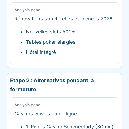
Analysis panel
Rénovations structurelles et licences 2026.
Nouvelles slots 500+
Tables poker élargies
Hôtel intégré
Étape 2 : Alternatives pendant la
fermeture
Analysis panel
Casinos voisins ou en ligne.
1. Rivers Casino Schenectady (30min)