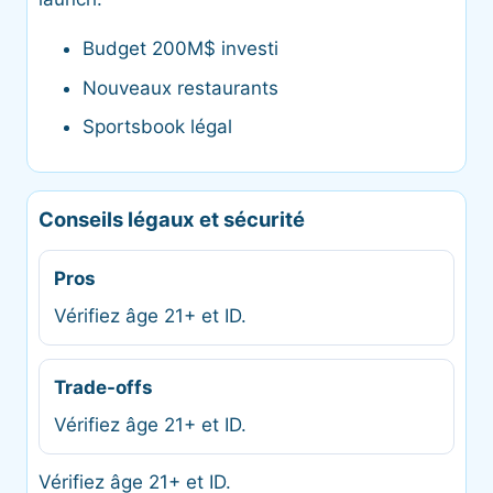
Budget 200M$ investi
Nouveaux restaurants
Sportsbook légal
Conseils légaux et sécurité
Pros
Vérifiez âge 21+ et ID.
Trade-offs
Vérifiez âge 21+ et ID.
Vérifiez âge 21+ et ID.