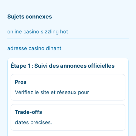
Sujets connexes
online casino sizzling hot
adresse casino dinant
Étape 1 : Suivi des annonces officielles
Pros
Vérifiez le site et réseaux pour
Trade-offs
dates précises.