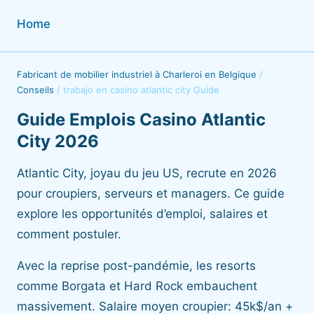
Home
Fabricant de mobilier industriel à Charleroi en Belgique
/
Conseils
/
trabajo en casino atlantic city Guide
Guide Emplois Casino Atlantic
City 2026
Atlantic City, joyau du jeu US, recrute en 2026
pour croupiers, serveurs et managers. Ce guide
explore les opportunités d’emploi, salaires et
comment postuler.
Avec la reprise post-pandémie, les resorts
comme Borgata et Hard Rock embauchent
massivement. Salaire moyen croupier: 45k$/an +