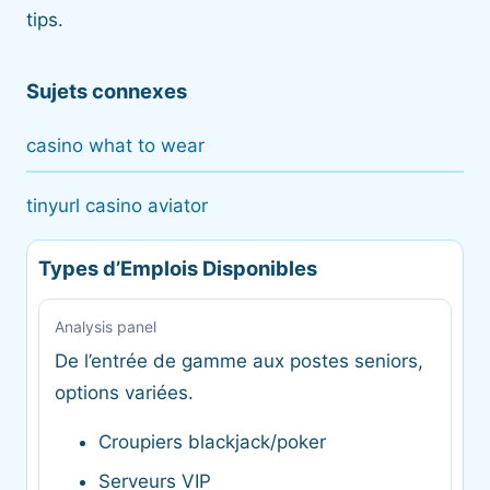
tips.
Sujets connexes
casino what to wear
tinyurl casino aviator
Types d’Emplois Disponibles
Analysis panel
De l’entrée de gamme aux postes seniors,
options variées.
Croupiers blackjack/poker
Serveurs VIP