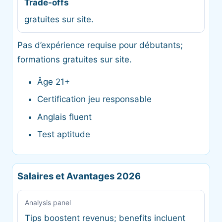
Trade-offs
gratuites sur site.
Pas d’expérience requise pour débutants;
formations gratuites sur site.
Âge 21+
Certification jeu responsable
Anglais fluent
Test aptitude
Salaires et Avantages 2026
Analysis panel
Tips boostent revenus; benefits incluent