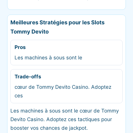
Meilleures Stratégies pour les Slots
Tommy Devito
Pros
Les machines à sous sont le
Trade-offs
cœur de Tommy Devito Casino. Adoptez
ces
Les machines à sous sont le cœur de Tommy
Devito Casino. Adoptez ces tactiques pour
booster vos chances de jackpot.