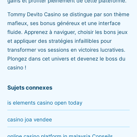
gains et profiter pleinement de cette plateforme.
Tommy Devito Casino se distingue par son thème
mafieux, ses bonus généreux et une interface
fluide. Apprenez à naviguer, choisir les bons jeux
et appliquer des stratégies infaillibles pour
transformer vos sessions en victoires lucratives.
Plongez dans cet univers et devenez le boss du
casino !
Sujets connexes
is elements casino open today
casino joa vendee
online casino platform in malaysia Conseils