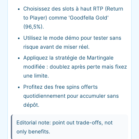
Choisissez des slots à haut RTP (Return
to Player) comme 'Goodfella Gold'
(96,5%).
Utilisez le mode démo pour tester sans
risque avant de miser réel.
Appliquez la stratégie de Martingale
modifiée : doublez après perte mais fixez
une limite.
Profitez des free spins offerts
quotidiennement pour accumuler sans
dépôt.
Editorial note: point out trade-offs, not
only benefits.