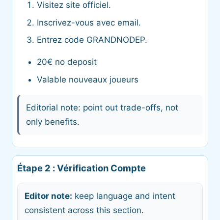
Visitez site officiel.
Inscrivez-vous avec email.
Entrez code GRANDNODEP.
20€ no deposit
Valable nouveaux joueurs
Editorial note: point out trade-offs, not
only benefits.
Étape 2 : Vérification Compte
Editor note:
keep language and intent
consistent across this section.