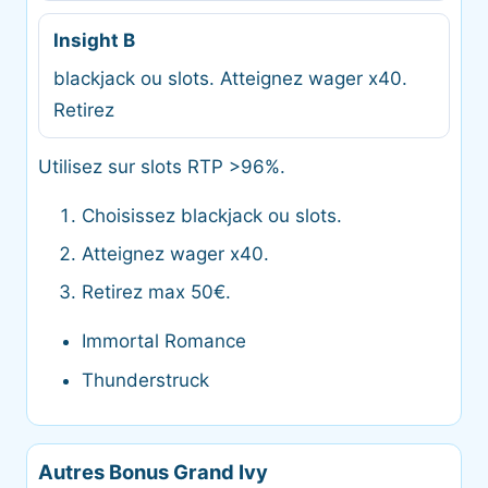
Insight B
blackjack ou slots. Atteignez wager x40.
Retirez
Utilisez sur slots RTP >96%.
Choisissez blackjack ou slots.
Atteignez wager x40.
Retirez max 50€.
Immortal Romance
Thunderstruck
Autres Bonus Grand Ivy