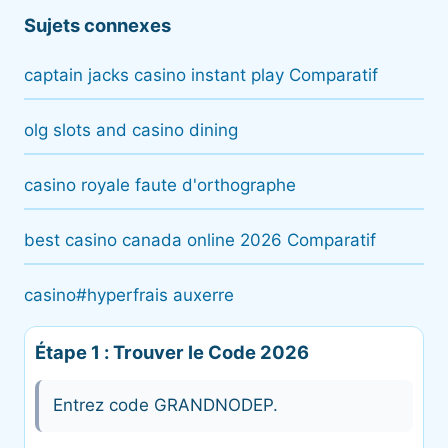
Sujets connexes
captain jacks casino instant play Comparatif
olg slots and casino dining
casino royale faute d'orthographe
best casino canada online 2026 Comparatif
casino#hyperfrais auxerre
Étape 1 : Trouver le Code 2026
Entrez code GRANDNODEP.