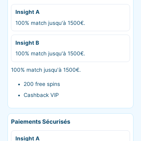
Insight A
100% match jusqu'à 1500€.
Insight B
100% match jusqu'à 1500€.
100% match jusqu'à 1500€.
200 free spins
Cashback VIP
Paiements Sécurisés
Insight A