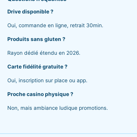
Drive disponible ?
Oui, commande en ligne, retrait 30min.
Produits sans gluten ?
Rayon dédié étendu en 2026.
Carte fidélité gratuite ?
Oui, inscription sur place ou app.
Proche casino physique ?
Non, mais ambiance ludique promotions.