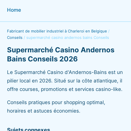
Home
Fabricant de mobilier industriel à Charleroi en Belgique
/
Conseils
/
supermarché casino andernos bains Conseils
Supermarché Casino Andernos
Bains Conseils 2026
Le Supermarché Casino d'Andernos-Bains est un
pilier local en 2026. Situé sur la côte atlantique, il
offre courses, promotions et services casino-like.
Conseils pratiques pour shopping optimal,
horaires et astuces économies.
Sujets connexes