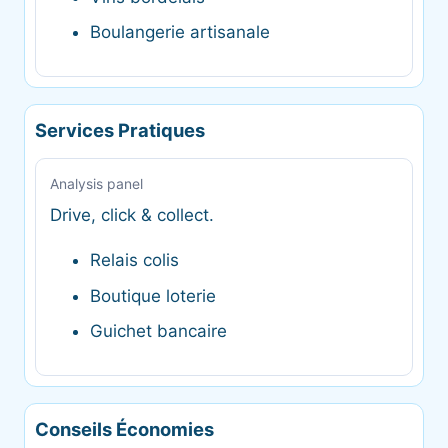
Boulangerie artisanale
Services Pratiques
Analysis panel
Drive, click & collect.
Relais colis
Boutique loterie
Guichet bancaire
Conseils Économies