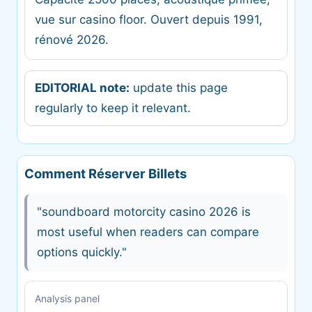
vue sur casino floor. Ouvert depuis 1991,
rénové 2026.
EDITORIAL note:
update this page
regularly to keep it relevant.
Comment Réserver Billets
"soundboard motorcity casino 2026 is
most useful when readers can compare
options quickly."
Analysis panel