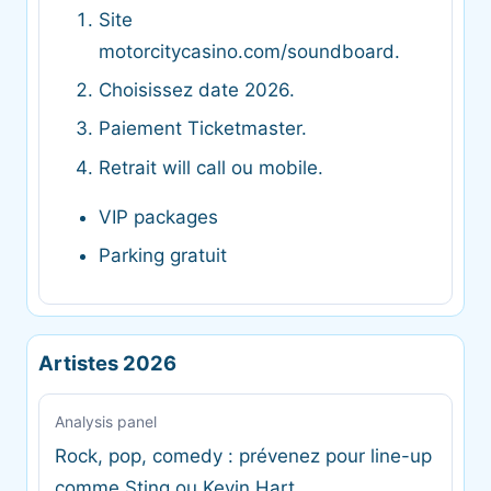
Site
motorcitycasino.com/soundboard.
Choisissez date 2026.
Paiement Ticketmaster.
Retrait will call ou mobile.
VIP packages
Parking gratuit
Artistes 2026
Analysis panel
Rock, pop, comedy : prévenez pour line-up
comme Sting ou Kevin Hart.