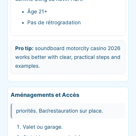
Âge 21+
Pas de rétrogradation
Pro tip:
soundboard motorcity casino 2026
works better with clear, practical steps and
examples.
Aménagements et Accès
priorités. Bar/restauration sur place.
Valet ou garage.