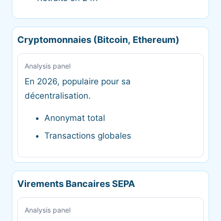
Cryptomonnaies (Bitcoin, Ethereum)
Analysis panel
En 2026, populaire pour sa
décentralisation.
Anonymat total
Transactions globales
Virements Bancaires SEPA
Analysis panel