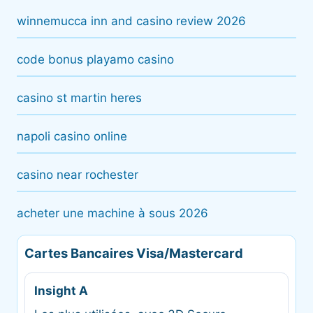
winnemucca inn and casino review 2026
code bonus playamo casino
casino st martin heres
napoli casino online
casino near rochester
acheter une machine à sous 2026
Cartes Bancaires Visa/Mastercard
Insight A