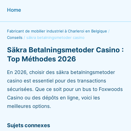
Home
Fabricant de mobilier industriel à Charleroi en Belgique
/
Conseils
/
säkra betalningsmetoder casino
Säkra Betalningsmetoder Casino :
Top Méthodes 2026
En 2026, choisir des säkra betalningsmetoder
casino est essentiel pour des transactions
sécurisées. Que ce soit pour un bus to Foxwoods
Casino ou des dépôts en ligne, voici les
meilleures options.
Sujets connexes