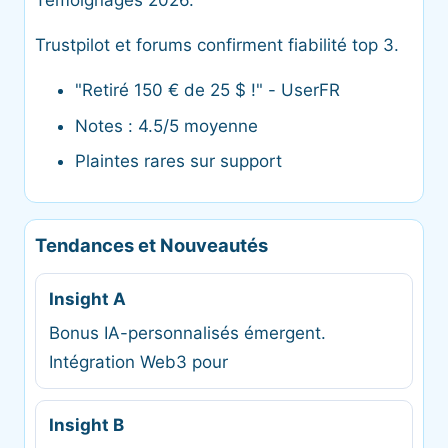
Témoignages 2026.
Trustpilot et forums confirment fiabilité top 3.
"Retiré 150 € de 25 $ !" - UserFR
Notes : 4.5/5 moyenne
Plaintes rares sur support
Tendances et Nouveautés
Insight A
Bonus IA-personnalisés émergent.
Intégration Web3 pour
Insight B