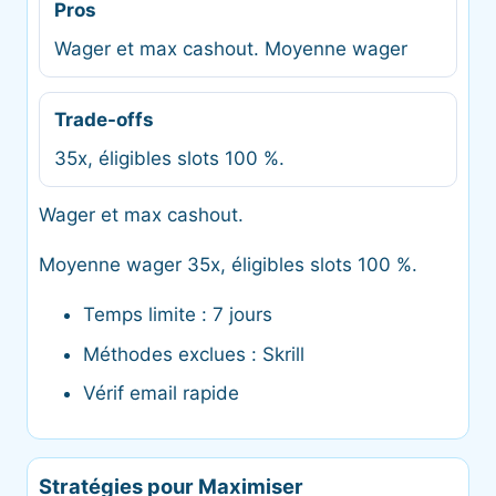
Pros
Wager et max cashout. Moyenne wager
Trade-offs
35x, éligibles slots 100 %.
Wager et max cashout.
Moyenne wager 35x, éligibles slots 100 %.
Temps limite : 7 jours
Méthodes exclues : Skrill
Vérif email rapide
Stratégies pour Maximiser