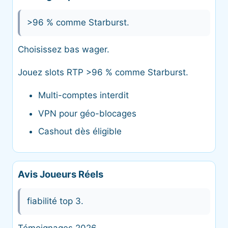
>96 % comme Starburst.
Choisissez bas wager.
Jouez slots RTP >96 % comme Starburst.
Multi-comptes interdit
VPN pour géo-blocages
Cashout dès éligible
Avis Joueurs Réels
fiabilité top 3.