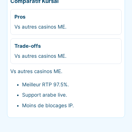
Comparatif Kursal
Pros
Vs autres casinos ME.
Trade-offs
Vs autres casinos ME.
Vs autres casinos ME.
Meilleur RTP 97.5%.
Support arabe live.
Moins de blocages IP.