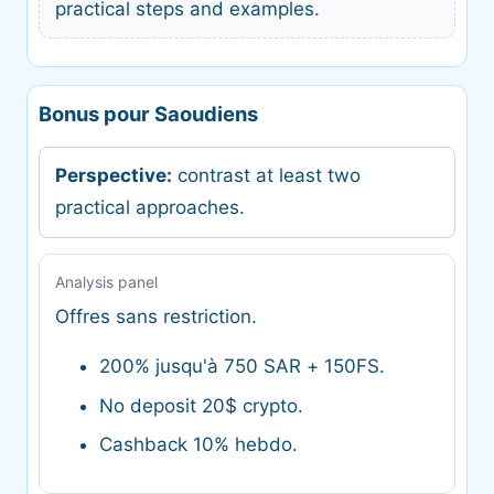
practical steps and examples.
Bonus pour Saoudiens
Perspective:
contrast at least two
practical approaches.
Analysis panel
Offres sans restriction.
200% jusqu'à 750 SAR + 150FS.
No deposit 20$ crypto.
Cashback 10% hebdo.