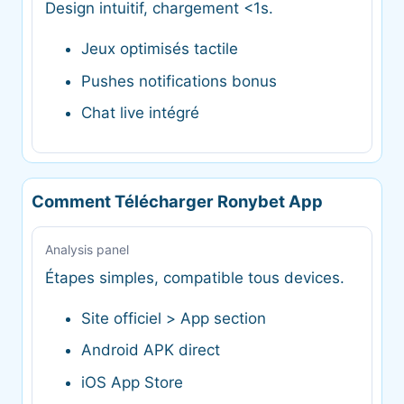
Design intuitif, chargement <1s.
Jeux optimisés tactile
Pushes notifications bonus
Chat live intégré
Comment Télécharger Ronybet App
Analysis panel
Étapes simples, compatible tous devices.
Site officiel > App section
Android APK direct
iOS App Store