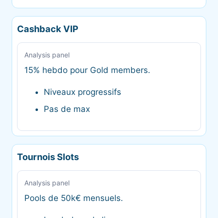
Cashback VIP
Analysis panel
15% hebdo pour Gold members.
Niveaux progressifs
Pas de max
Tournois Slots
Analysis panel
Pools de 50k€ mensuels.