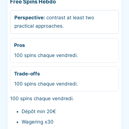
Free Spins Hebdo
Perspective:
contrast at least two
practical approaches.
Pros
100 spins chaque vendredi.
Trade-offs
100 spins chaque vendredi.
100 spins chaque vendredi.
Dépôt min 20€
Wagering x30