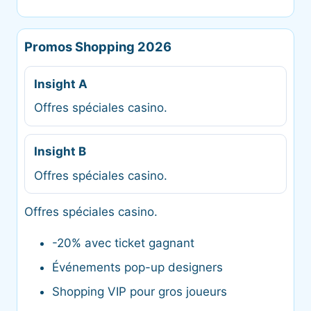
Promos Shopping 2026
Insight A
Offres spéciales casino.
Insight B
Offres spéciales casino.
Offres spéciales casino.
-20% avec ticket gagnant
Événements pop-up designers
Shopping VIP pour gros joueurs