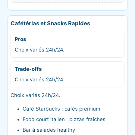
Cafétérias et Snacks Rapides
Pros
Choix variés 24h/24.
Trade-offs
Choix variés 24h/24.
Choix variés 24h/24.
Café Starbucks : cafés premium
Food court italien : pizzas fraîches
Bar à salades healthy