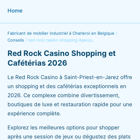
Home
Fabricant de mobilier industriel à Charleroi en Belgique
/
Conseils
/
red rock casino shopping Aperçu
Red Rock Casino Shopping et
Cafétérias 2026
Le Red Rock Casino à Saint-Priest-en-Jarez offre
un shopping et des cafétérias exceptionnels en
2026. Ce complexe combine divertissement,
boutiques de luxe et restauration rapide pour une
expérience complète.
Explorez les meilleures options pour shopper
après une session de jeux ou dégustez des plats