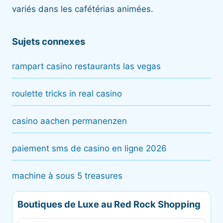
variés dans les cafétérias animées.
Sujets connexes
rampart casino restaurants las vegas
roulette tricks in real casino
casino aachen permanenzen
paiement sms de casino en ligne 2026
machine à sous 5 treasures
Boutiques de Luxe au Red Rock Shopping