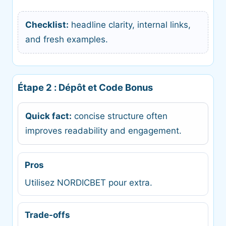
Checklist:
headline clarity, internal links,
and fresh examples.
Étape 2 : Dépôt et Code Bonus
Quick fact:
concise structure often
improves readability and engagement.
Pros
Utilisez NORDICBET pour extra.
Trade-offs