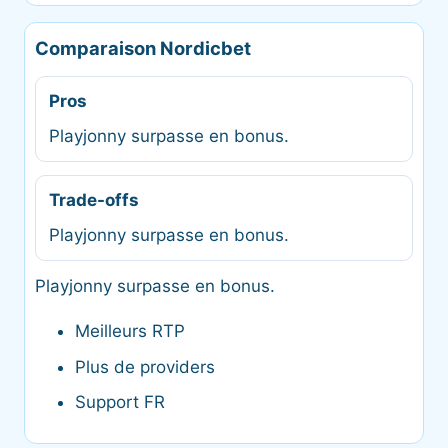
Comparaison Nordicbet
Pros
Playjonny surpasse en bonus.
Trade-offs
Playjonny surpasse en bonus.
Playjonny surpasse en bonus.
Meilleurs RTP
Plus de providers
Support FR