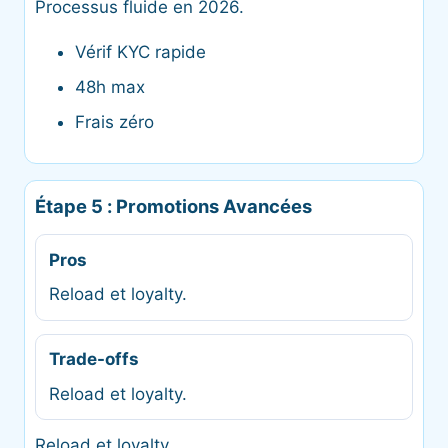
Processus fluide en 2026.
Vérif KYC rapide
48h max
Frais zéro
Étape 5 : Promotions Avancées
Pros
Reload et loyalty.
Trade-offs
Reload et loyalty.
Reload et loyalty.