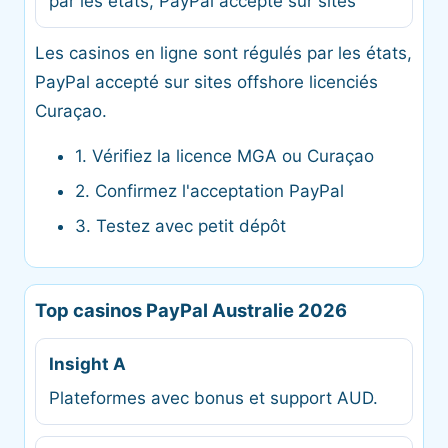
par les états, PayPal accepté sur sites
Les casinos en ligne sont régulés par les états,
PayPal accepté sur sites offshore licenciés
Curaçao.
1. Vérifiez la licence MGA ou Curaçao
2. Confirmez l'acceptation PayPal
3. Testez avec petit dépôt
Top casinos PayPal Australie 2026
Insight A
Plateformes avec bonus et support AUD.