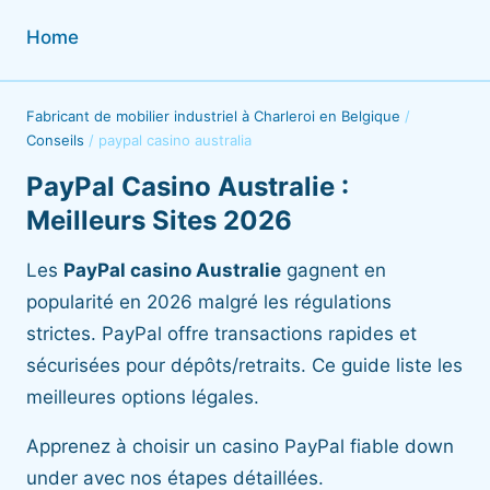
Home
Fabricant de mobilier industriel à Charleroi en Belgique
/
Conseils
/
paypal casino australia
PayPal Casino Australie :
Meilleurs Sites 2026
Les
PayPal casino Australie
gagnent en
popularité en 2026 malgré les régulations
strictes. PayPal offre transactions rapides et
sécurisées pour dépôts/retraits. Ce guide liste les
meilleures options légales.
Apprenez à choisir un casino PayPal fiable down
under avec nos étapes détaillées.