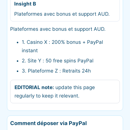
Insight B
Plateformes avec bonus et support AUD.
Plateformes avec bonus et support AUD.
1. Casino X : 200% bonus + PayPal
instant
2. Site Y : 50 free spins PayPal
3. Plateforme Z : Retraits 24h
EDITORIAL note:
update this page
regularly to keep it relevant.
Comment déposer via PayPal