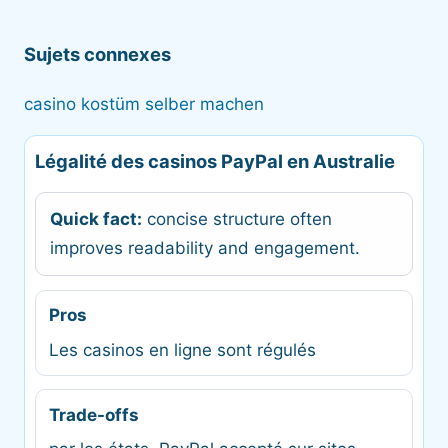
Sujets connexes
casino kostüm selber machen
Légalité des casinos PayPal en Australie
Quick fact:
concise structure often
improves readability and engagement.
Pros
Les casinos en ligne sont régulés
Trade-offs