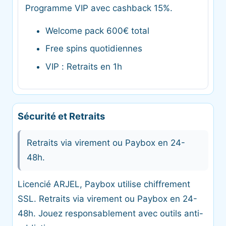
Programme VIP avec cashback 15%.
Welcome pack 600€ total
Free spins quotidiennes
VIP : Retraits en 1h
Sécurité et Retraits
Retraits via virement ou Paybox en 24-
48h.
Licencié ARJEL, Paybox utilise chiffrement
SSL. Retraits via virement ou Paybox en 24-
48h. Jouez responsablement avec outils anti-