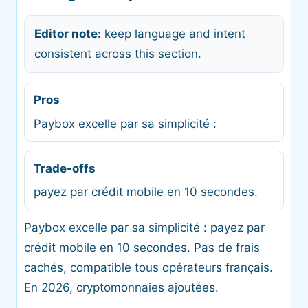
Editor note:
keep language and intent
consistent across this section.
Pros
Paybox excelle par sa simplicité :
Trade-offs
payez par crédit mobile en 10 secondes.
Paybox excelle par sa simplicité : payez par
crédit mobile en 10 secondes. Pas de frais
cachés, compatible tous opérateurs français.
En 2026, cryptomonnaies ajoutées.