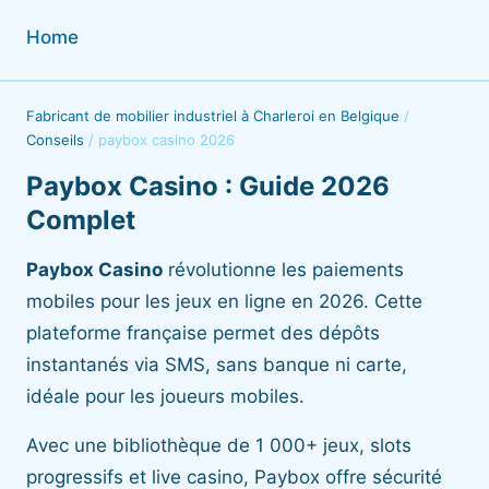
Home
Fabricant de mobilier industriel à Charleroi en Belgique
/
Conseils
/
paybox casino 2026
Paybox Casino : Guide 2026
Complet
Paybox Casino
révolutionne les paiements
mobiles pour les jeux en ligne en 2026. Cette
plateforme française permet des dépôts
instantanés via SMS, sans banque ni carte,
idéale pour les joueurs mobiles.
Avec une bibliothèque de 1 000+ jeux, slots
progressifs et live casino, Paybox offre sécurité