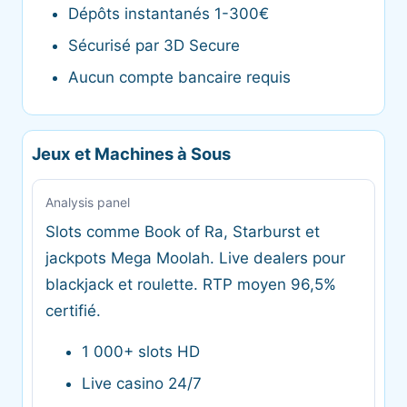
Dépôts instantanés 1-300€
Sécurisé par 3D Secure
Aucun compte bancaire requis
Jeux et Machines à Sous
Analysis panel
Slots comme Book of Ra, Starburst et
jackpots Mega Moolah. Live dealers pour
blackjack et roulette. RTP moyen 96,5%
certifié.
1 000+ slots HD
Live casino 24/7