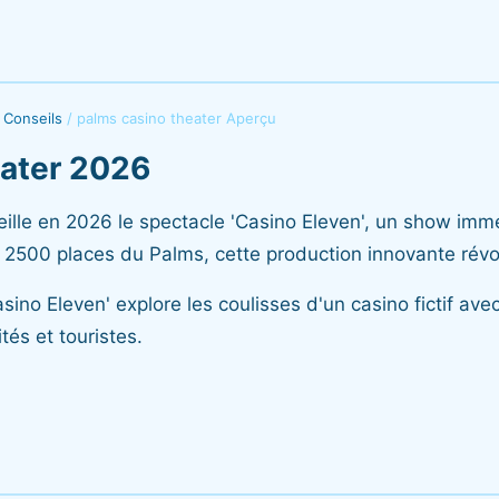
/
Conseils
/
palms casino theater Aperçu
ater 2026
lle en 2026 le spectacle 'Casino Eleven', un show immer
e 2500 places du Palms, cette production innovante révo
sino Eleven' explore les coulisses d'un casino fictif ave
tés et touristes.