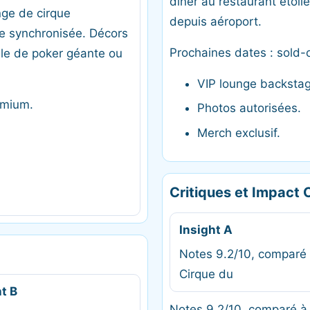
dîner au restaurant étoil
nge de cirque
depuis aéroport.
se synchronisée. Décors
Prochaines dates : sold-o
ble de poker géante ou
VIP lounge backsta
emium.
Photos autorisées.
Merch exclusif.
Critiques et Impact C
Insight A
Notes 9.2/10, comparé
Cirque du
ht B
Notes 9.2/10, comparé à 