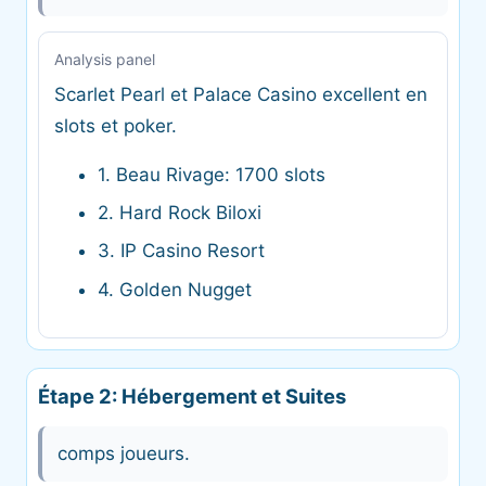
Analysis panel
Scarlet Pearl et Palace Casino excellent en
slots et poker.
1. Beau Rivage: 1700 slots
2. Hard Rock Biloxi
3. IP Casino Resort
4. Golden Nugget
Étape 2: Hébergement et Suites
comps joueurs.