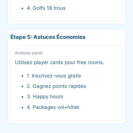
4. Golfs 18 trous
Étape 5: Astuces Économies
Analysis panel
Utilisez player cards pour free rooms.
1. Inscrivez-vous gratis
2. Gagnez points rapides
3. Happy hours
4. Packages vol+hôtel