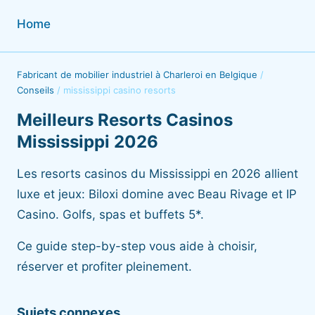
Home
Fabricant de mobilier industriel à Charleroi en Belgique
/
Conseils
/
mississippi casino resorts
Meilleurs Resorts Casinos
Mississippi 2026
Les resorts casinos du Mississippi en 2026 allient
luxe et jeux: Biloxi domine avec Beau Rivage et IP
Casino. Golfs, spas et buffets 5*.
Ce guide step-by-step vous aide à choisir,
réserver et profiter pleinement.
Sujets connexes