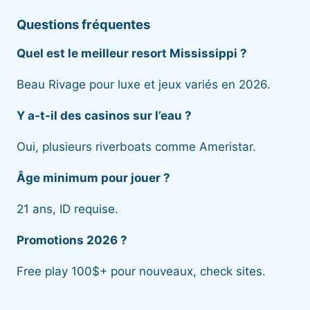
Questions fréquentes
Quel est le meilleur resort Mississippi ?
Beau Rivage pour luxe et jeux variés en 2026.
Y a-t-il des casinos sur l’eau ?
Oui, plusieurs riverboats comme Ameristar.
Âge minimum pour jouer ?
21 ans, ID requise.
Promotions 2026 ?
Free play 100$+ pour nouveaux, check sites.