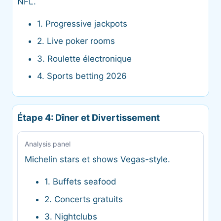
NFL.
1. Progressive jackpots
2. Live poker rooms
3. Roulette électronique
4. Sports betting 2026
Étape 4: Dîner et Divertissement
Analysis panel
Michelin stars et shows Vegas-style.
1. Buffets seafood
2. Concerts gratuits
3. Nightclubs