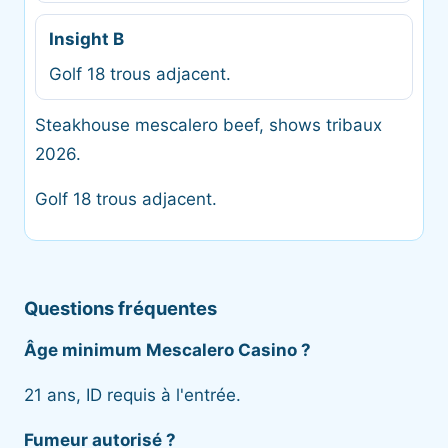
Insight B
Golf 18 trous adjacent.
Steakhouse mescalero beef, shows tribaux
2026.
Golf 18 trous adjacent.
Questions fréquentes
Âge minimum Mescalero Casino ?
21 ans, ID requis à l'entrée.
Fumeur autorisé ?