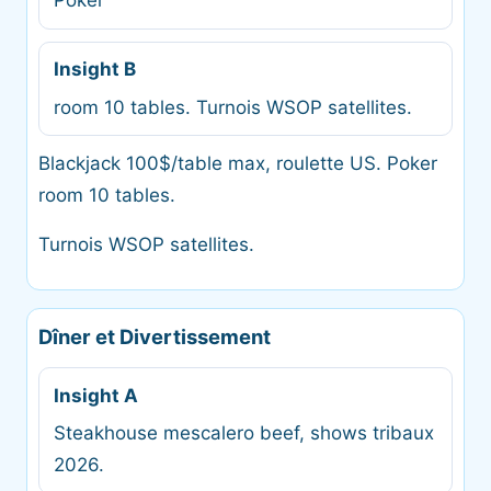
Poker
Insight B
room 10 tables. Turnois WSOP satellites.
Blackjack 100$/table max, roulette US. Poker
room 10 tables.
Turnois WSOP satellites.
Dîner et Divertissement
Insight A
Steakhouse mescalero beef, shows tribaux
2026.