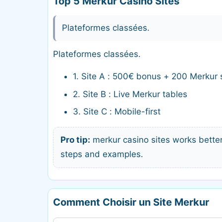
Top 5 Merkur Casino Sites
Plateformes classées.
Plateformes classées.
1. Site A : 500€ bonus + 200 Merkur 
2. Site B : Live Merkur tables
3. Site C : Mobile-first
Pro tip:
merkur casino sites works better 
steps and examples.
Comment Choisir un Site Merkur