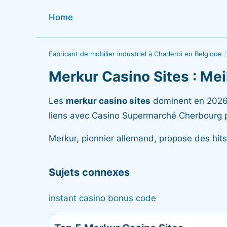
Home
Fabricant de mobilier industriel à Charleroi en Belgique
Merkur Casino Sites : Mei
Les
merkur casino sites
dominent en 2026 a
liens avec Casino Supermarché Cherbourg po
Merkur, pionnier allemand, propose des hit
Sujets connexes
instant casino bonus code