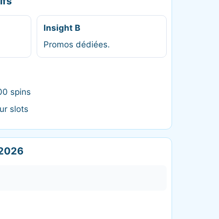
ifs
Insight B
Promos dédiées.
00 spins
ur slots
 2026