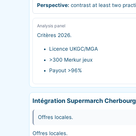
Perspective:
contrast at least two pract
Analysis panel
Critères 2026.
Licence UKGC/MGA
>300 Merkur jeux
Payout >96%
Intégration Supermarch Cherbourg
Offres locales.
Offres locales.