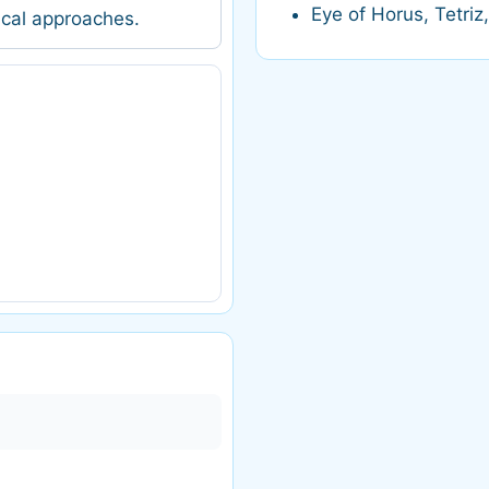
Eye of Horus, Tetriz
ical approaches.