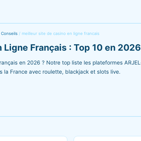
/
Conseils
/
meilleur site de casino en ligne francais
n Ligne Français : Top 10 en 2026
 français en 2026 ? Notre top liste les plateformes ARJEL
a France avec roulette, blackjack et slots live.