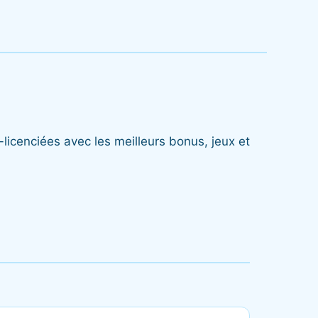
-licenciées avec les meilleurs bonus, jeux et