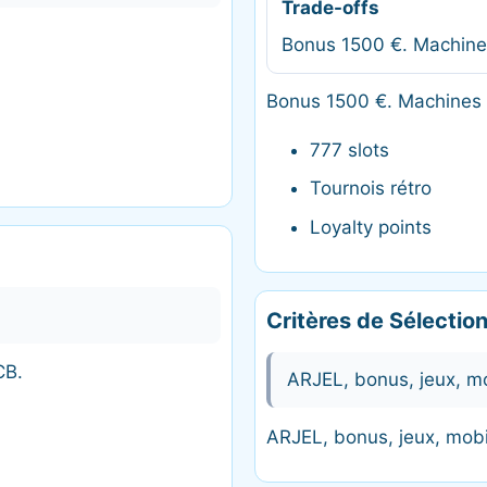
Trade-offs
Bonus 1500 €. Machine
Bonus 1500 €. Machines 
777 slots
Tournois rétro
Loyalty points
Critères de Sélectio
CB.
ARJEL, bonus, jeux, mo
ARJEL, bonus, jeux, mobil