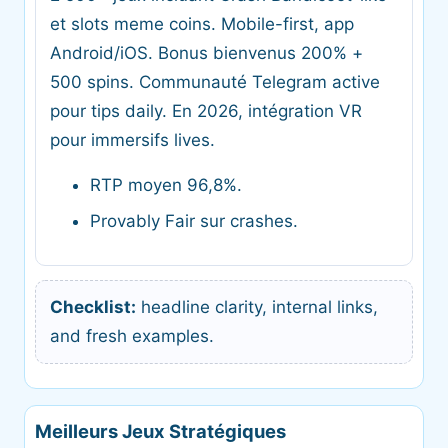
et slots meme coins. Mobile-first, app
Android/iOS. Bonus bienvenus 200% +
500 spins. Communauté Telegram active
pour tips daily. En 2026, intégration VR
pour immersifs lives.
RTP moyen 96,8%.
Provably Fair sur crashes.
Checklist:
headline clarity, internal links,
and fresh examples.
Meilleurs Jeux Stratégiques