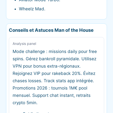
Wheelz Mad.
Conseils et Astuces Man of the House
Analysis panel
Mode challenge : missions daily pour free
spins. Gérez bankroll pyramidale. Utilisez
VPN pour bonus extra-régionaux.
Rejoignez VIP pour rakeback 20%. Évitez
chases losses. Track stats app intégrée.
Promotions 2026 : tournois 1M€ pool
mensuel. Support chat instant, retraits
crypto 5min.