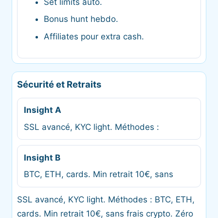
Set limits auto.
Bonus hunt hebdo.
Affiliates pour extra cash.
Sécurité et Retraits
Insight A
SSL avancé, KYC light. Méthodes :
Insight B
BTC, ETH, cards. Min retrait 10€, sans
SSL avancé, KYC light. Méthodes : BTC, ETH,
cards. Min retrait 10€, sans frais crypto. Zéro