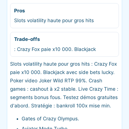
Pros
Slots volatility haute pour gros hits
Trade-offs
: Crazy Fox paie x10 000. Blackjack
Slots volatility haute pour gros hits : Crazy Fox
paie x10 000. Blackjack avec side bets lucky.
Poker video Joker Wild RTP 99%. Crash
games : cashout à x2 stable. Live Crazy Time :
segments bonus fous. Testez démos gratuites
d'abord. Stratégie : bankroll 100x mise min.
Gates of Crazy Olympus.
Aviator Mode Turbo.