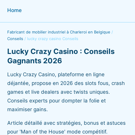
Home
Fabricant de mobilier industriel à Charleroi en Belgique
/
Conseils
/
lucky crazy casino Conseils
Lucky Crazy Casino : Conseils
Gagnants 2026
Lucky Crazy Casino, plateforme en ligne
déjantée, propose en 2026 des slots fous, crash
games et live dealers avec twists uniques.
Conseils experts pour dompter la folie et
maximiser gains.
Article détaillé avec stratégies, bonus et astuces
pour 'Man of the House' mode compétitif.