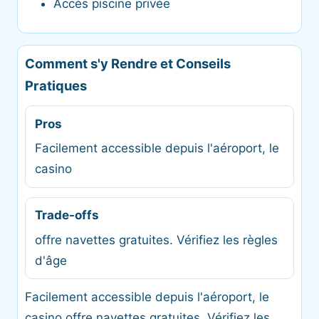
Accès piscine privée
Comment s'y Rendre et Conseils
Pratiques
Pros
Facilement accessible depuis l'aéroport, le
casino
Trade-offs
offre navettes gratuites. Vérifiez les règles
d'âge
Facilement accessible depuis l'aéroport, le
casino offre navettes gratuites. Vérifiez les