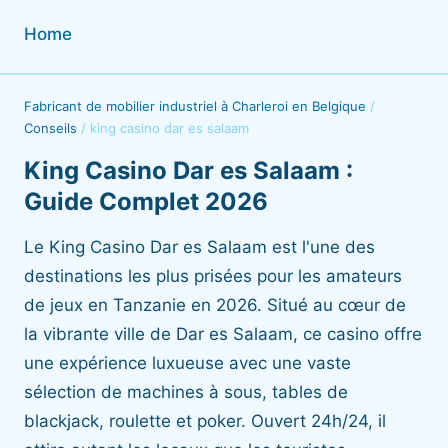
Home
Fabricant de mobilier industriel à Charleroi en Belgique
/
Conseils
/
king casino dar es salaam
King Casino Dar es Salaam :
Guide Complet 2026
Le King Casino Dar es Salaam est l'une des
destinations les plus prisées pour les amateurs
de jeux en Tanzanie en 2026. Situé au cœur de
la vibrante ville de Dar es Salaam, ce casino offre
une expérience luxueuse avec une vaste
sélection de machines à sous, tables de
blackjack, roulette et poker. Ouvert 24h/24, il