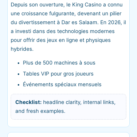
Depuis son ouverture, le King Casino a connu
une croissance fulgurante, devenant un pilier
du divertissement à Dar es Salaam. En 2026, il
a investi dans des technologies modernes
pour offrir des jeux en ligne et physiques
hybrides.
Plus de 500 machines à sous
Tables VIP pour gros joueurs
Événements spéciaux mensuels
Checklist:
headline clarity, internal links,
and fresh examples.