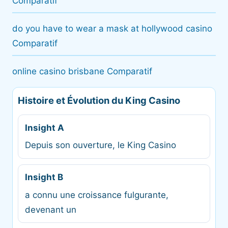
Comparatif
do you have to wear a mask at hollywood casino
Comparatif
online casino brisbane Comparatif
Histoire et Évolution du King Casino
Insight A
Depuis son ouverture, le King Casino
Insight B
a connu une croissance fulgurante,
devenant un