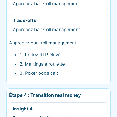
Apprenez bankroll management.
Trade-offs
Apprenez bankroll management.
Apprenez bankroll management.
1. Testez RTP élevé
2. Martingale roulette
3. Poker odds calc
Étape 4 : Transition real money
Insight A