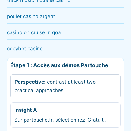
track music nique le casino
poulet casino argent
casino on cruise in goa
copybet casino
Étape 1 : Accès aux démos Partouche
Perspective:
contrast at least two
practical approaches.
Insight A
Sur partouche.fr, sélectionnez 'Gratuit'.