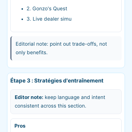
2. Gonzo's Quest
3. Live dealer simu
Editorial note: point out trade-offs, not
only benefits.
Étape 3 : Stratégies d'entraînement
Editor note:
keep language and intent
consistent across this section.
Pros