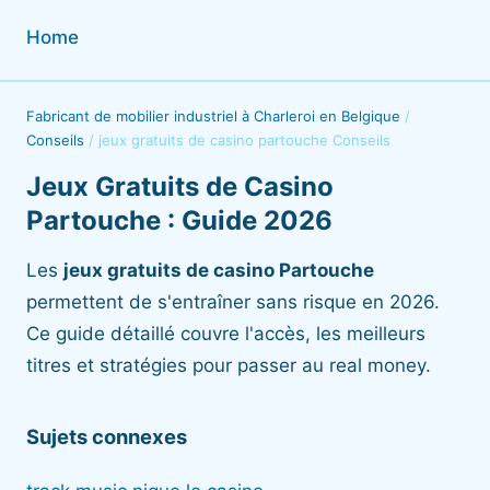
Home
Fabricant de mobilier industriel à Charleroi en Belgique
/
Conseils
/
jeux gratuits de casino partouche Conseils
Jeux Gratuits de Casino
Partouche : Guide 2026
Les
jeux gratuits de casino Partouche
permettent de s'entraîner sans risque en 2026.
Ce guide détaillé couvre l'accès, les meilleurs
titres et stratégies pour passer au real money.
Sujets connexes