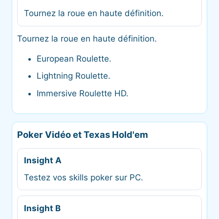
Tournez la roue en haute définition.
Tournez la roue en haute définition.
European Roulette.
Lightning Roulette.
Immersive Roulette HD.
Poker Vidéo et Texas Hold'em
Insight A
Testez vos skills poker sur PC.
Insight B