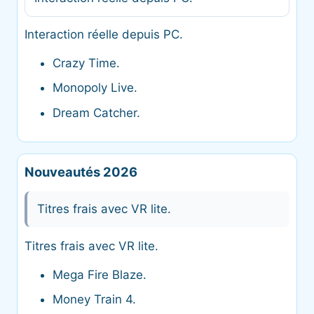
Interaction réelle depuis PC.
Crazy Time.
Monopoly Live.
Dream Catcher.
Nouveautés 2026
Titres frais avec VR lite.
Titres frais avec VR lite.
Mega Fire Blaze.
Money Train 4.