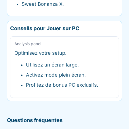
Sweet Bonanza X.
Conseils pour Jouer sur PC
Analysis panel
Optimisez votre setup.
Utilisez un écran large.
Activez mode plein écran.
Profitez de bonus PC exclusifs.
Questions fréquentes