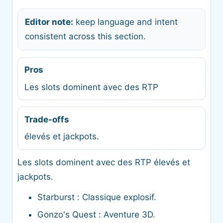
Editor note:
keep language and intent
consistent across this section.
Pros
Les slots dominent avec des RTP
Trade-offs
élevés et jackpots.
Les slots dominent avec des RTP élevés et
jackpots.
Starburst : Classique explosif.
Gonzo's Quest : Aventure 3D.