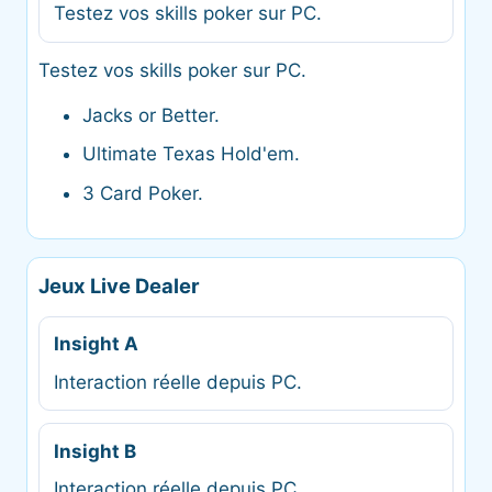
Testez vos skills poker sur PC.
Testez vos skills poker sur PC.
Jacks or Better.
Ultimate Texas Hold'em.
3 Card Poker.
Jeux Live Dealer
Insight A
Interaction réelle depuis PC.
Insight B
Interaction réelle depuis PC.