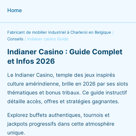
Home
Fabricant de mobilier industriel à Charleroi en Belgique
/
Conseils
/
indianer casino Guide
Indianer Casino : Guide Complet
et Infos 2026
Le Indianer Casino, temple des jeux inspirés
culture amérindienne, brille en 2026 par ses slots
thématiques et bonus tribaux. Ce guide instructif
détaille accès, offres et stratégies gagnantes.
Explorez buffets authentiques, tournois et
jackpots progressifs dans cette atmosphère
unique.