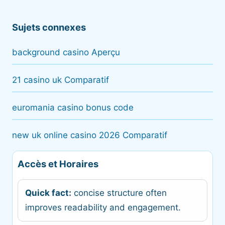
Sujets connexes
background casino Aperçu
21 casino uk Comparatif
euromania casino bonus code
new uk online casino 2026 Comparatif
Accès et Horaires
Quick fact:
concise structure often
improves readability and engagement.