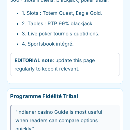
500+ slots indiens, blackjack, poker tribal.
1. Slots : Totem Quest, Eagle Gold.
2. Tables : RTP 99% blackjack.
3. Live poker tournois quotidiens.
4. Sportsbook intégré.
EDITORIAL note:
update this page
regularly to keep it relevant.
Programme Fidélité Tribal
"indianer casino Guide is most useful
when readers can compare options
quickly."