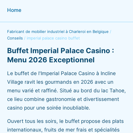
Home
Fabricant de mobilier industriel à Charleroi en Belgique
/
Conseils
/
imperial palace casino buffet
Buffet Imperial Palace Casino :
Menu 2026 Exceptionnel
Le buffet de l'Imperial Palace Casino à Incline
Village ravit les gourmands en 2026 avec un
menu varié et raffiné. Situé au bord du lac Tahoe,
ce lieu combine gastronomie et divertissement
casino pour une soirée inoubliable.
Ouvert tous les soirs, le buffet propose des plats
internationaux, fruits de mer frais et spécialités