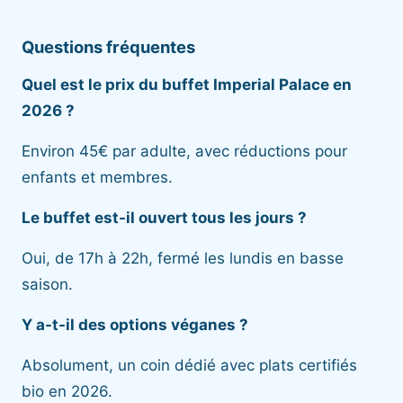
Questions fréquentes
Quel est le prix du buffet Imperial Palace en
2026 ?
Environ 45€ par adulte, avec réductions pour
enfants et membres.
Le buffet est-il ouvert tous les jours ?
Oui, de 17h à 22h, fermé les lundis en basse
saison.
Y a-t-il des options véganes ?
Absolument, un coin dédié avec plats certifiés
bio en 2026.