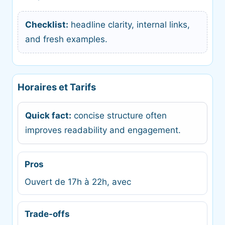
Checklist:
headline clarity, internal links,
and fresh examples.
Horaires et Tarifs
Quick fact:
concise structure often
improves readability and engagement.
Pros
Ouvert de 17h à 22h, avec
Trade-offs