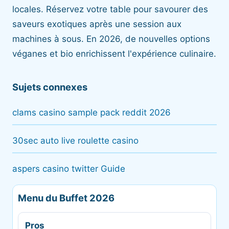
locales. Réservez votre table pour savourer des
saveurs exotiques après une session aux
machines à sous. En 2026, de nouvelles options
véganes et bio enrichissent l'expérience culinaire.
Sujets connexes
clams casino sample pack reddit 2026
30sec auto live roulette casino
aspers casino twitter Guide
Menu du Buffet 2026
Pros