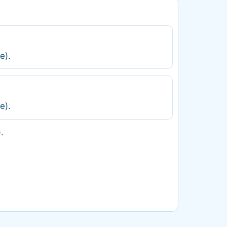
e).
e).
.