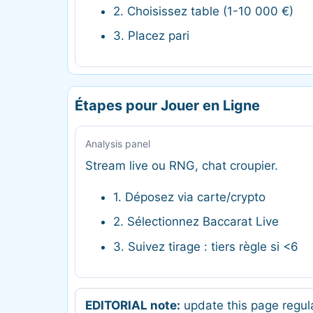
2. Choisissez table (1-10 000 €)
3. Placez pari
Étapes pour Jouer en Ligne
Analysis panel
Stream live ou RNG, chat croupier.
1. Déposez via carte/crypto
2. Sélectionnez Baccarat Live
3. Suivez tirage : tiers règle si <6
EDITORIAL note:
update this page regular