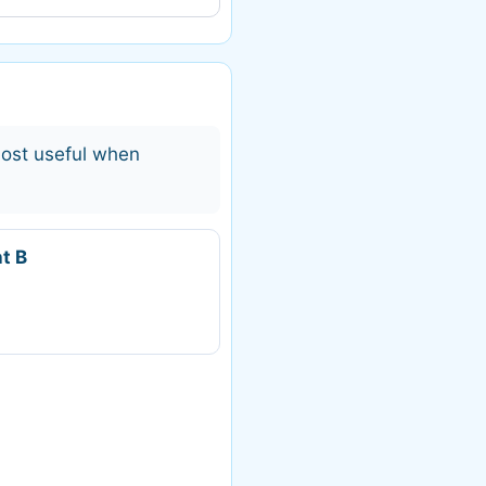
most useful when
ht B
.