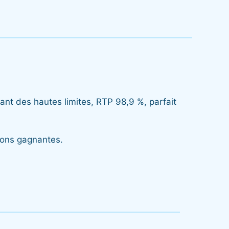
nt des hautes limites, RTP 98,9 %, parfait
ions gagnantes.