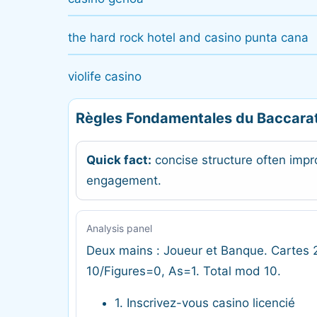
the hard rock hotel and casino punta cana
violife casino
Règles Fondamentales du Baccara
Quick fact:
concise structure often impr
engagement.
Analysis panel
Deux mains : Joueur et Banque. Cartes 
10/Figures=0, As=1. Total mod 10.
1. Inscrivez-vous casino licencié