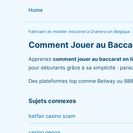
Home
Fabricant de mobilier industriel à Charleroi en Belgique
Comment Jouer au Baccar
Apprenez
comment jouer au baccarat en l
pour débutants grâce à sa simplicité : parie
Des plateformes top comme Betway ou 888 i
Sujets connexes
betfair casino scam
casino genoa