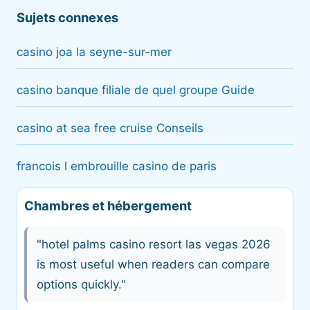
Sujets connexes
casino joa la seyne-sur-mer
casino banque filiale de quel groupe Guide
casino at sea free cruise Conseils
francois l embrouille casino de paris
Chambres et hébergement
"hotel palms casino resort las vegas 2026
is most useful when readers can compare
options quickly."