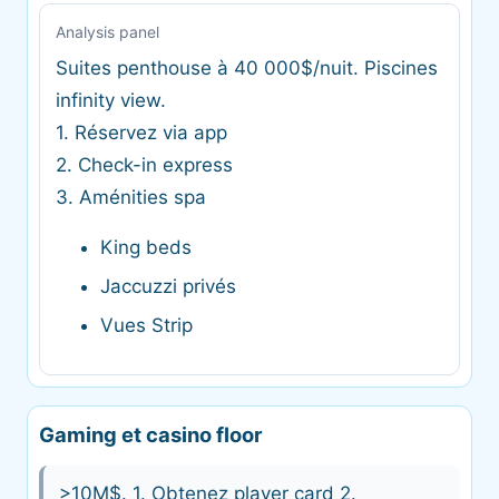
Analysis panel
Suites penthouse à 40 000$/nuit. Piscines
infinity view.
1. Réservez via app
2. Check-in express
3. Aménities spa
King beds
Jaccuzzi privés
Vues Strip
Gaming et casino floor
>10M$. 1. Obtenez player card 2.