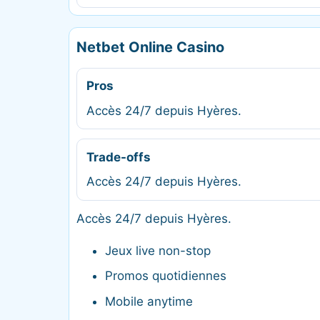
Netbet Online Casino
Pros
Accès 24/7 depuis Hyères.
Trade-offs
Accès 24/7 depuis Hyères.
Accès 24/7 depuis Hyères.
Jeux live non-stop
Promos quotidiennes
Mobile anytime