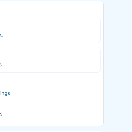
s.
s.
kings
es