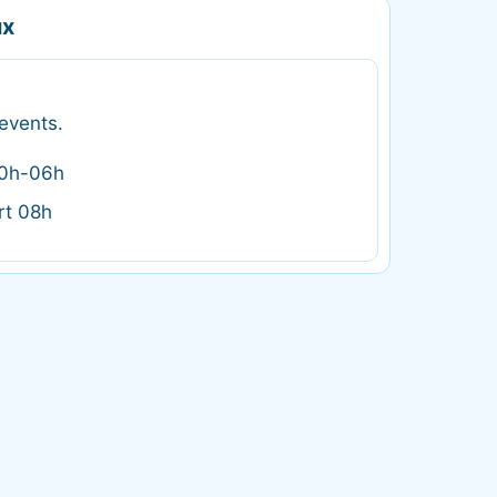
ux
events.
20h-06h
rt 08h