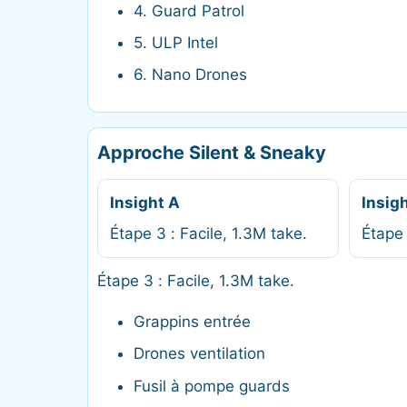
4. Guard Patrol
5. ULP Intel
6. Nano Drones
Approche Silent & Sneaky
Insight A
Insig
Étape 3 : Facile, 1.3M take.
Étape 
Étape 3 : Facile, 1.3M take.
Grappins entrée
Drones ventilation
Fusil à pompe guards