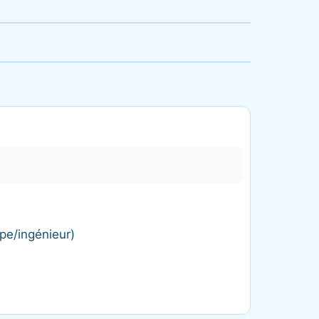
pe/ingénieur)