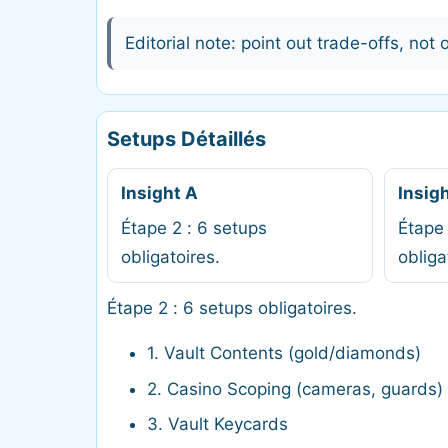
Editorial note: point out trade-offs, not 
Setups Détaillés
Insight A
Insig
Étape 2 : 6 setups
Étape 
obligatoires.
obliga
Étape 2 : 6 setups obligatoires.
1. Vault Contents (gold/diamonds)
2. Casino Scoping (cameras, guards)
3. Vault Keycards