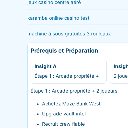
jeux casino centre aéré
karamba online casino test
machine à sous gratuites 3 rouleaux
Prérequis et Préparation
Insight A
Insig
Étape 1 : Arcade propriété +
2 joue
Étape 1 : Arcade propriété + 2 joueurs.
Achetez Maze Bank West
Upgrade vault intel
Recruit crew fiable