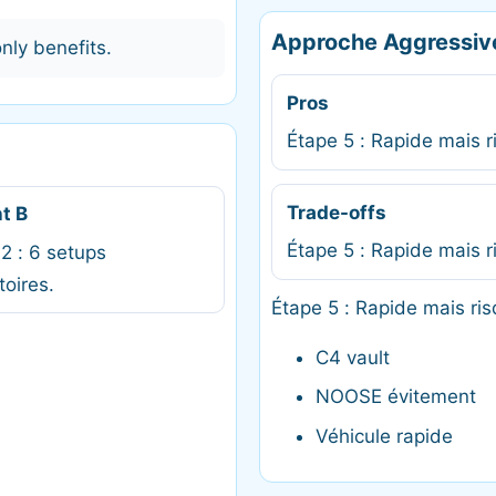
Approche Aggressiv
only benefits.
Pros
Étape 5 : Rapide mais r
Trade-offs
ht B
Étape 5 : Rapide mais r
2 : 6 setups
toires.
Étape 5 : Rapide mais ris
C4 vault
NOOSE évitement
Véhicule rapide