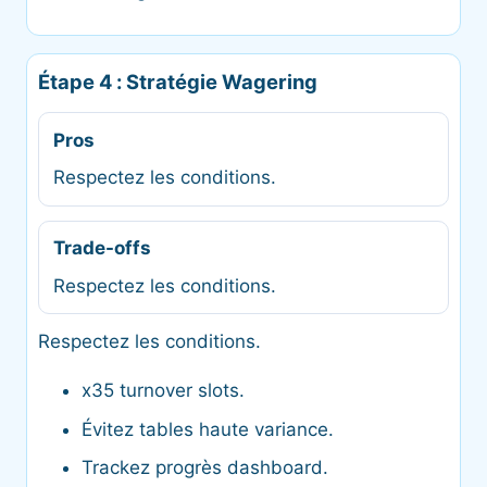
Étape 4 : Stratégie Wagering
Pros
Respectez les conditions.
Trade-offs
Respectez les conditions.
Respectez les conditions.
x35 turnover slots.
Évitez tables haute variance.
Trackez progrès dashboard.