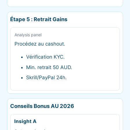
Étape 5 : Retrait Gains
Analysis panel
Procédez au cashout.
Vérification KYC.
Min. retrait 50 AUD.
Skrill/PayPal 24h.
Conseils Bonus AU 2026
Insight A