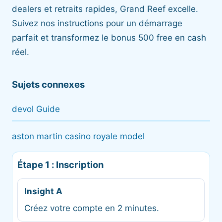
dealers et retraits rapides, Grand Reef excelle.
Suivez nos instructions pour un démarrage
parfait et transformez le bonus 500 free en cash
réel.
Sujets connexes
devol Guide
aston martin casino royale model
Étape 1 : Inscription
Insight A
Créez votre compte en 2 minutes.