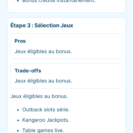
Bonus crédité instantanément.
Étape 3 : Sélection Jeux
Pros
Jeux éligibles au bonus.
Trade-offs
Jeux éligibles au bonus.
Jeux éligibles au bonus.
Outback slots série.
Kangaroo Jackpots.
Table games live.