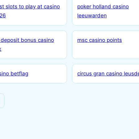
st slots to play at casino
poker holland casino
26
leeuwarden
 deposit bonus casino
msc casino points
k
sino betflag
circus gran casino leusd