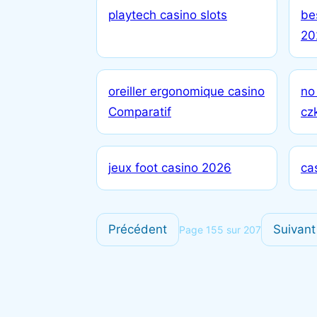
playtech casino slots
be
20
oreiller ergonomique casino
no
Comparatif
cz
jeux foot casino 2026
ca
Précédent
Suivant
Page 155 sur 207