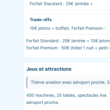
Forfait Standard : 25€ (entrée +
Trade-offs
10€ jetons + buffet). Forfait Premium :
Forfait Standard : 25€ (entrée + 10€ jetons
Forfait Premium : 50€ (hôtel 1 nuit + petit
Jeux et attractions
Thème aviation avec aéroport proche. Sl
450 machines, 25 tables, spectacles live.
aéroport proche.