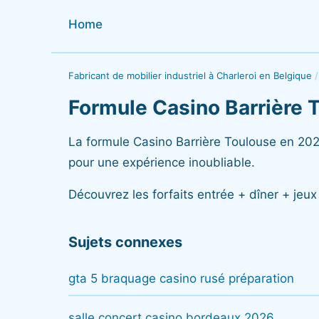
Home
Fabricant de mobilier industriel à Charleroi en Belgique
Formule Casino Barrière 
La formule Casino Barrière Toulouse en 202
pour une expérience inoubliable.
Découvrez les forfaits entrée + dîner + jeux
Sujets connexes
gta 5 braquage casino rusé préparation
salle concert casino bordeaux 2026