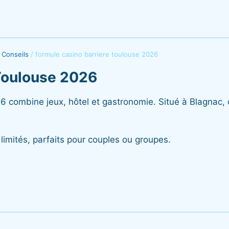
/
Conseils
/
formule casino barriere toulouse 2026
Toulouse 2026
6 combine jeux, hôtel et gastronomie. Situé à Blagnac, 
 limités, parfaits pour couples ou groupes.