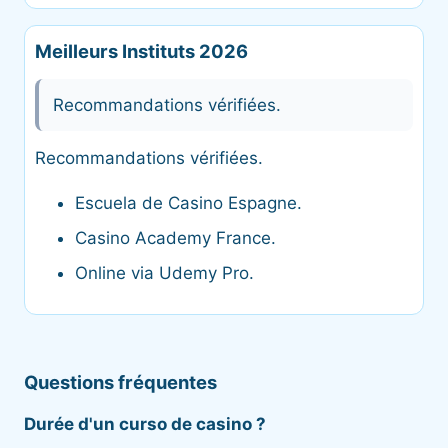
Meilleurs Instituts 2026
Recommandations vérifiées.
Recommandations vérifiées.
Escuela de Casino Espagne.
Casino Academy France.
Online via Udemy Pro.
Questions fréquentes
Durée d'un curso de casino ?