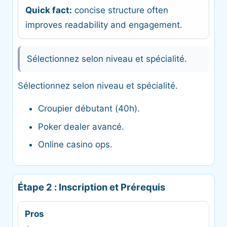
Quick fact:
concise structure often
improves readability and engagement.
Sélectionnez selon niveau et spécialité.
Sélectionnez selon niveau et spécialité.
Croupier débutant (40h).
Poker dealer avancé.
Online casino ops.
Étape 2 : Inscription et Prérequis
Pros