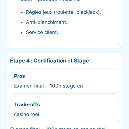
Règles jeux (roulette, blackjack).
Anti-blanchiment.
Service client.
Étape 4 : Certification et Stage
Pros
Examen final + 100h stage en
Trade-offs
casino réel.