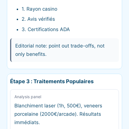
1. Rayon casino
2. Avis vérifiés
3. Certifications ADA
Editorial note: point out trade-offs, not
only benefits.
Étape 3 : Traitements Populaires
Analysis panel
Blanchiment laser (1h, 500€), veneers
porcelaine (2000€/arcade). Résultats
immédiats.