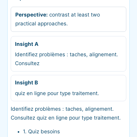
Perspective:
contrast at least two
practical approaches.
Insight A
Identifiez problèmes : taches, alignement.
Consultez
Insight B
quiz en ligne pour type traitement.
Identifiez problèmes : taches, alignement.
Consultez quiz en ligne pour type traitement.
1. Quiz besoins