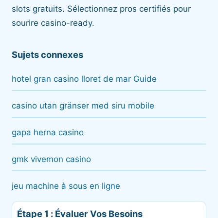
slots gratuits. Sélectionnez pros certifiés pour
sourire casino-ready.
Sujets connexes
hotel gran casino lloret de mar Guide
casino utan gränser med siru mobile
gapa herna casino
gmk vivemon casino
jeu machine à sous en ligne
Étape 1 : Évaluer Vos Besoins