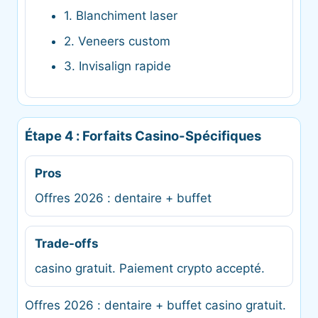
1. Blanchiment laser
2. Veneers custom
3. Invisalign rapide
Étape 4 : Forfaits Casino-Spécifiques
Pros
Offres 2026 : dentaire + buffet
Trade-offs
casino gratuit. Paiement crypto accepté.
Offres 2026 : dentaire + buffet casino gratuit.