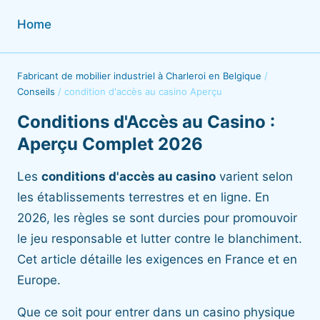
Home
Fabricant de mobilier industriel à Charleroi en Belgique
/
Conseils
/
condition d'accès au casino Aperçu
Conditions d'Accès au Casino :
Aperçu Complet 2026
Les
conditions d'accès au casino
varient selon
les établissements terrestres et en ligne. En
2026, les règles se sont durcies pour promouvoir
le jeu responsable et lutter contre le blanchiment.
Cet article détaille les exigences en France et en
Europe.
Que ce soit pour entrer dans un casino physique