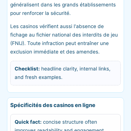
généralisent dans les grands établissements
pour renforcer la sécurité.
Les casinos vérifient aussi l'absence de
fichage au fichier national des interdits de jeu
(FNIJ). Toute infraction peut entraîner une
exclusion immédiate et des amendes.
Checklist:
headline clarity, internal links,
and fresh examples.
Spécificités des casinos en ligne
Quick fact:
concise structure often
improves readability and engagement.