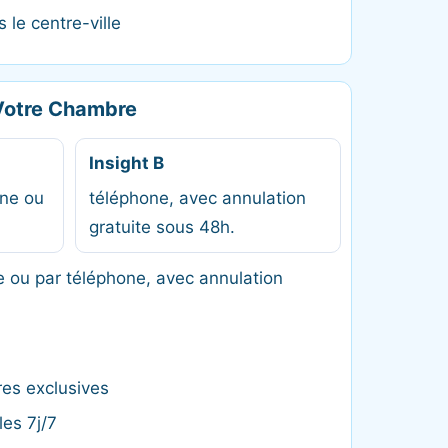
 le centre-ville
Votre Chambre
Insight B
gne ou
téléphone, avec annulation
gratuite sous 48h.
e ou par téléphone, avec annulation
res exclusives
les 7j/7