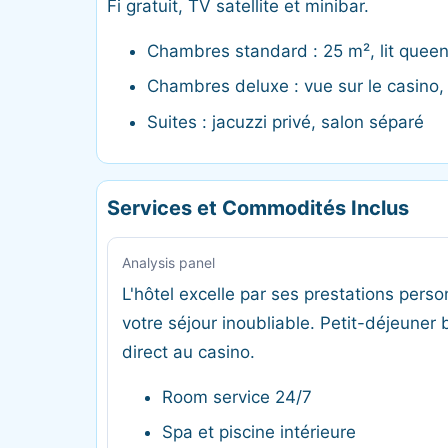
Fi gratuit, TV satellite et minibar.
Chambres standard : 25 m², lit queen
Chambres deluxe : vue sur le casino,
Suites : jacuzzi privé, salon séparé
Services et Commodités Inclus
Analysis panel
L'hôtel excelle par ses prestations pers
votre séjour inoubliable. Petit-déjeuner 
direct au casino.
Room service 24/7
Spa et piscine intérieure