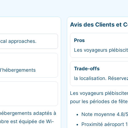
Avis des Clients et C
Pros
ical approaches.
Les voyageurs plébiscit
Trade-offs
d'hébergements
la localisation. Réserve
Les voyageurs plébiscitent
pour les périodes de fête
hébergements adaptés à
Note moyenne 4.8/5 
mbre est équipée de Wi-
Proximité aéroport 