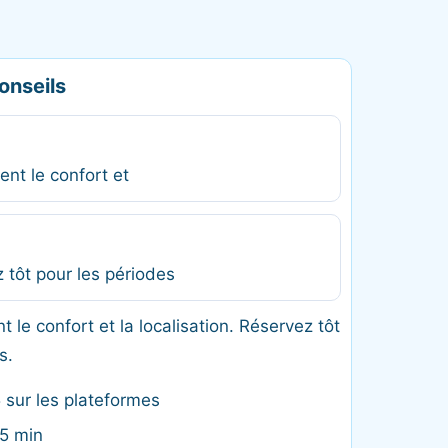
onseils
ent le confort et
z tôt pour les périodes
 le confort et la localisation. Réservez tôt
s.
sur les plateformes
15 min