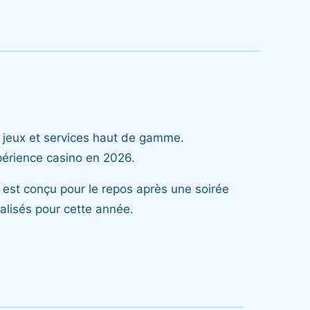
s jeux et services haut de gamme.
érience casino en 2026.
est conçu pour le repos après une soirée
alisés pour cette année.