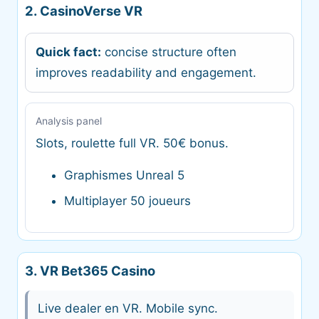
2. CasinoVerse VR
Quick fact:
concise structure often
improves readability and engagement.
Analysis panel
Slots, roulette full VR. 50€ bonus.
Graphismes Unreal 5
Multiplayer 50 joueurs
3. VR Bet365 Casino
Live dealer en VR. Mobile sync.