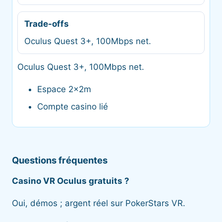
Trade-offs
Oculus Quest 3+, 100Mbps net.
Oculus Quest 3+, 100Mbps net.
Espace 2x2m
Compte casino lié
Questions fréquentes
Casino VR Oculus gratuits ?
Oui, démos ; argent réel sur PokerStars VR.