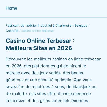
Home
Fabricant de mobilier industriel à Charleroi en Belgique
/
Conseils
/
casino online terbesar
Casino Online Terbesar :
Meilleurs Sites en 2026
Découvrez les meilleurs casinos en ligne terbesar
en 2026, des plateformes qui dominent le
marché avec des jeux variés, des bonus
généreux et une sécurité optimale. Que vous
soyez fan de machines à sous, de blackjack ou
de roulette, ces sites offrent une expérience
immersive et des gains potentiels énormes.