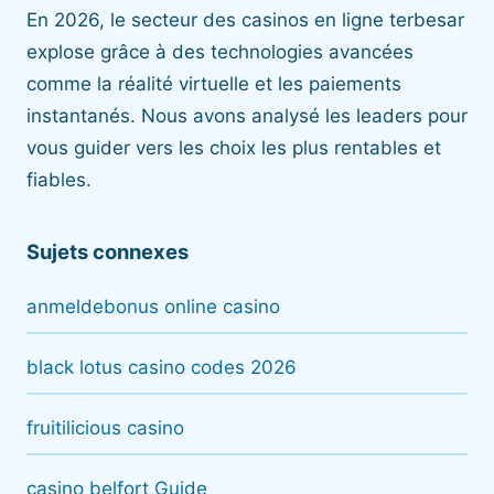
En 2026, le secteur des casinos en ligne terbesar
explose grâce à des technologies avancées
comme la réalité virtuelle et les paiements
instantanés. Nous avons analysé les leaders pour
vous guider vers les choix les plus rentables et
fiables.
Sujets connexes
anmeldebonus online casino
black lotus casino codes 2026
fruitilicious casino
casino belfort Guide