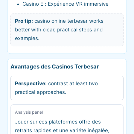
Casino E : Expérience VR immersive
Pro tip:
casino online terbesar works
better with clear, practical steps and
examples.
Avantages des Casinos Terbesar
Perspective:
contrast at least two
practical approaches.
Analysis panel
Jouer sur ces plateformes offre des
retraits rapides et une variété inégalée,