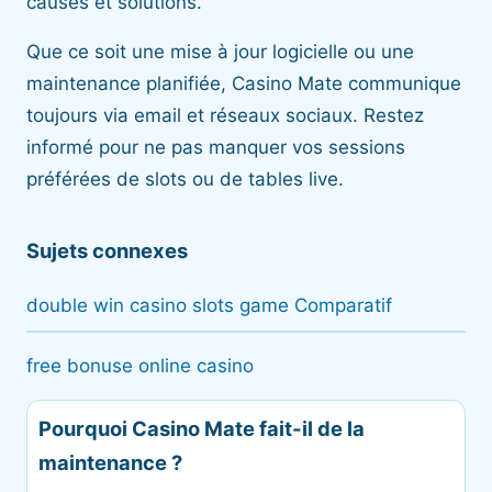
causes et solutions.
Que ce soit une mise à jour logicielle ou une
maintenance planifiée, Casino Mate communique
toujours via email et réseaux sociaux. Restez
informé pour ne pas manquer vos sessions
préférées de slots ou de tables live.
Sujets connexes
double win casino slots game Comparatif
free bonuse online casino
Pourquoi Casino Mate fait-il de la
maintenance ?