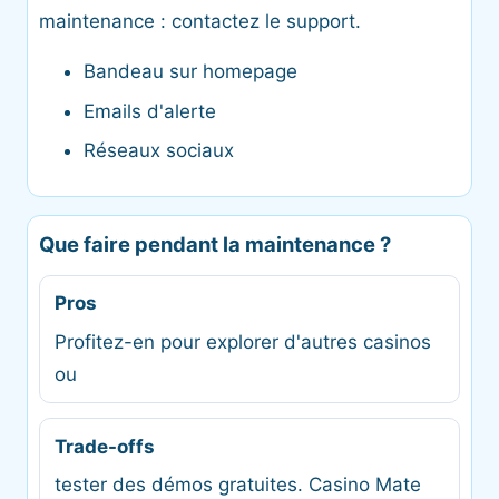
maintenance : contactez le support.
Bandeau sur homepage
Emails d'alerte
Réseaux sociaux
Que faire pendant la maintenance ?
Pros
Profitez-en pour explorer d'autres casinos
ou
Trade-offs
tester des démos gratuites. Casino Mate