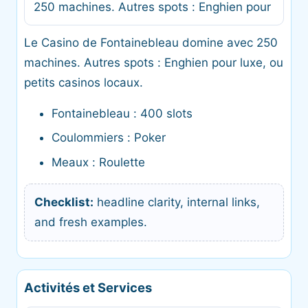
250 machines. Autres spots : Enghien pour
Le Casino de Fontainebleau domine avec 250
machines. Autres spots : Enghien pour luxe, ou
petits casinos locaux.
Fontainebleau : 400 slots
Coulommiers : Poker
Meaux : Roulette
Checklist:
headline clarity, internal links,
and fresh examples.
Activités et Services