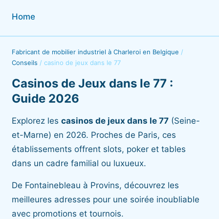
Home
Fabricant de mobilier industriel à Charleroi en Belgique
/
Conseils
/
casino de jeux dans le 77
Casinos de Jeux dans le 77 :
Guide 2026
Explorez les
casinos de jeux dans le 77
(Seine-
et-Marne) en 2026. Proches de Paris, ces
établissements offrent slots, poker et tables
dans un cadre familial ou luxueux.
De Fontainebleau à Provins, découvrez les
meilleures adresses pour une soirée inoubliable
avec promotions et tournois.