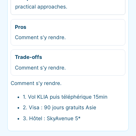
practical approaches.
Pros
Comment s'y rendre.
Trade-offs
Comment s'y rendre.
Comment s'y rendre.
1. Vol KLIA puis téléphérique 15min
2. Visa : 90 jours gratuits Asie
3. Hôtel : SkyAvenue 5*