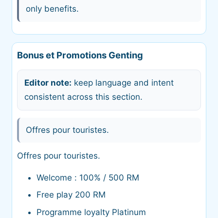
only benefits.
Bonus et Promotions Genting
Editor note:
keep language and intent
consistent across this section.
Offres pour touristes.
Offres pour touristes.
Welcome : 100% / 500 RM
Free play 200 RM
Programme loyalty Platinum