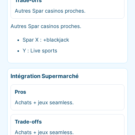
Trade-offs
Autres Spar casinos proches.
Autres Spar casinos proches.
Spar X : +blackjack
Y : Live sports
Intégration Supermarché
Pros
Achats + jeux seamless.
Trade-offs
Achats + jeux seamless.