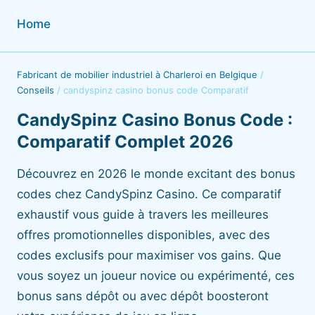
Home
Fabricant de mobilier industriel à Charleroi en Belgique
/
Conseils
/
candyspinz casino bonus code Comparatif
CandySpinz Casino Bonus Code :
Comparatif Complet 2026
Découvrez en 2026 le monde excitant des bonus
codes chez CandySpinz Casino. Ce comparatif
exhaustif vous guide à travers les meilleures
offres promotionnelles disponibles, avec des
codes exclusifs pour maximiser vos gains. Que
vous soyez un joueur novice ou expérimenté, ces
bonus sans dépôt ou avec dépôt boosteront