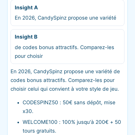
Insight A
En 2026, CandySpinz propose une variété
Insight B
de codes bonus attractifs. Comparez-les
pour choisir
En 2026, CandySpinz propose une variété de
codes bonus attractifs. Comparez-les pour
choisir celui qui convient à votre style de jeu.
CODESPINZ50 : 50€ sans dépôt, mise
x30.
WELCOME100 : 100% jusqu'à 200€ + 50
tours gratuits.