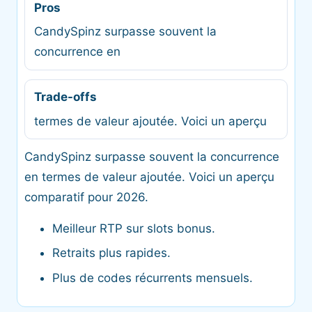
Pros
CandySpinz surpasse souvent la
concurrence en
Trade-offs
termes de valeur ajoutée. Voici un aperçu
CandySpinz surpasse souvent la concurrence
en termes de valeur ajoutée. Voici un aperçu
comparatif pour 2026.
Meilleur RTP sur slots bonus.
Retraits plus rapides.
Plus de codes récurrents mensuels.