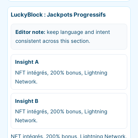
LuckyBlock : Jackpots Progressifs
Editor note:
keep language and intent
consistent across this section.
Insight A
NFT intégrés, 200% bonus, Lightning
Network.
Insight B
NFT intégrés, 200% bonus, Lightning
Network.
NFT intégrés, 200% bonus, Lightning Network.