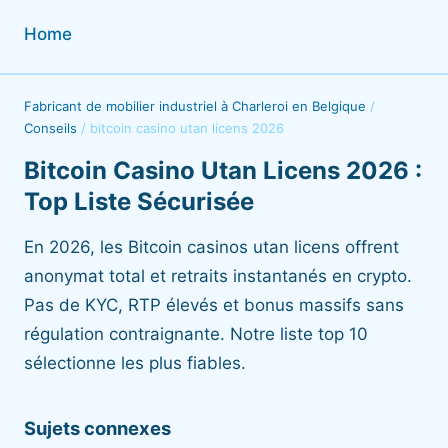
Home
Fabricant de mobilier industriel à Charleroi en Belgique
/
Conseils
/
bitcoin casino utan licens 2026
Bitcoin Casino Utan Licens 2026 :
Top Liste Sécurisée
En 2026, les Bitcoin casinos utan licens offrent
anonymat total et retraits instantanés en crypto.
Pas de KYC, RTP élevés et bonus massifs sans
régulation contraignante. Notre liste top 10
sélectionne les plus fiables.
Sujets connexes