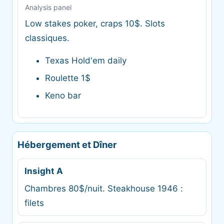
Analysis panel
Low stakes poker, craps 10$. Slots
classiques.
Texas Hold'em daily
Roulette 1$
Keno bar
Hébergement et Dîner
Insight A
Chambres 80$/nuit. Steakhouse 1946 :
filets